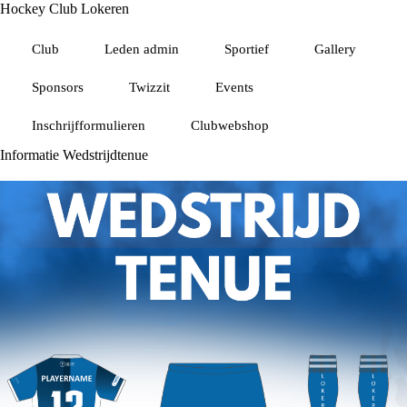
Hockey Club Lokeren
Club
Leden admin
Sportief
Gallery
Sponsors
Twizzit
Events
Inschrijfformulieren
Clubwebshop
Informatie Wedstrijdtenue