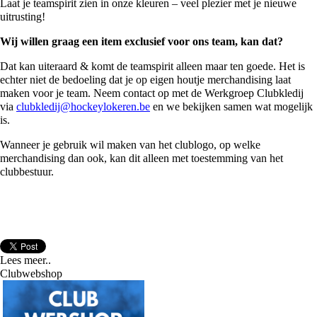
Laat je teamspirit zien in onze kleuren – veel plezier met je nieuwe
uitrusting!
Wij willen graag een item exclusief voor ons team, kan dat?
Dat kan uiteraard & komt de teamspirit alleen maar ten goede. Het is
echter niet de bedoeling dat je op eigen houtje merchandising laat
maken voor je team. Neem contact op met de Werkgroep Clubkledij
via
clubkledij@hockeylokeren.be
en we bekijken samen wat mogelijk
is.
Wanneer je gebruik wil maken van het clublogo, op welke
merchandising dan ook, kan dit alleen met toestemming van het
clubbestuur.
Lees meer..
Clubwebshop