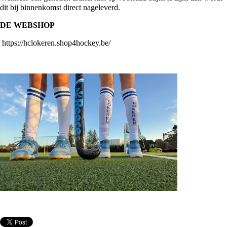
dit bij binnenkomst direct nageleverd.
DE WEBSHOP
https://hclokeren.shop4hockey.be/